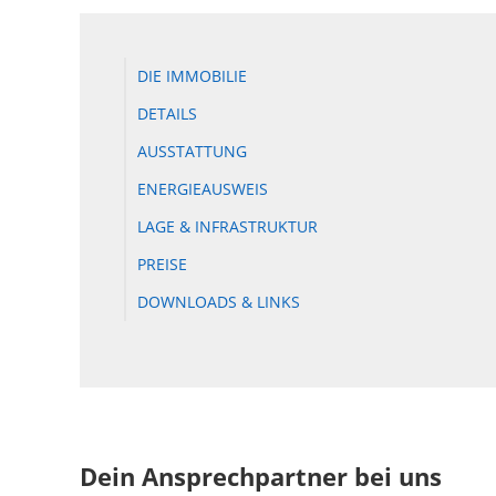
DIE IMMOBILIE
DETAILS
AUSSTATTUNG
ENERGIEAUSWEIS
LAGE & INFRASTRUKTUR
PREISE
DOWNLOADS & LINKS
Dein Ansprechpartner bei uns