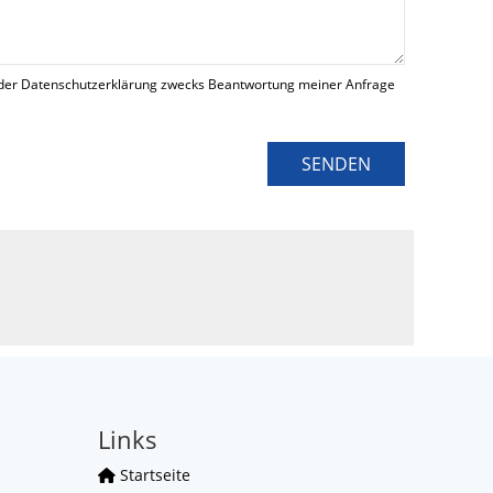
der Datenschutzerklärung zwecks Beantwortung meiner Anfrage
SENDEN
Links
Startseite