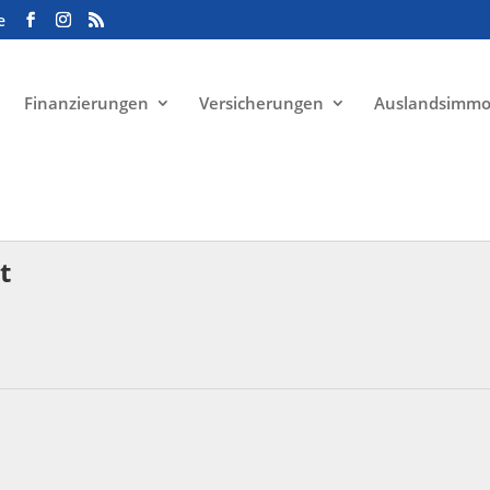
e
Finanzierungen
Versicherungen
Auslandsimmo
t