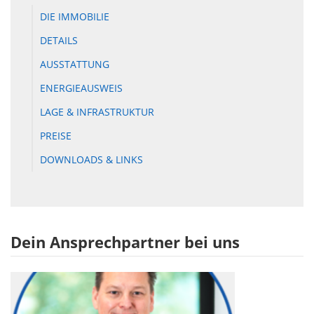
DIE IMMOBILIE
DETAILS
AUSSTATTUNG
ENERGIEAUSWEIS
LAGE & INFRASTRUKTUR
PREISE
DOWNLOADS & LINKS
Dein Ansprechpartner bei uns