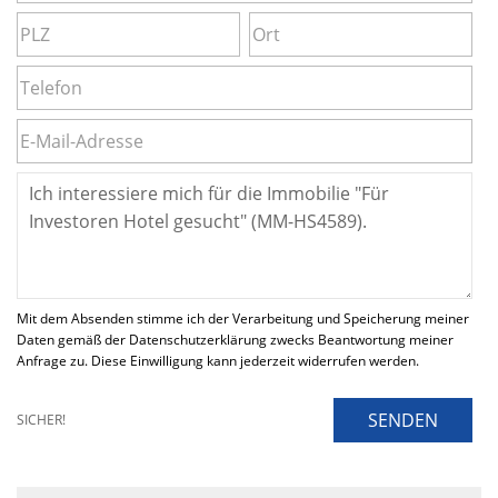
Mit dem Absenden stimme ich der Verarbeitung und Speicherung meiner
Daten gemäß der Datenschutzerklärung zwecks Beantwortung meiner
Anfrage zu. Diese Einwilligung kann jederzeit widerrufen werden.
SENDEN
SICHER!