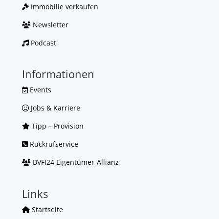
Immobilie verkaufen
Newsletter
Podcast
Informationen
Events
Jobs & Karriere
Tipp – Provision
Rückrufservice
BVFI24 Eigentümer-Allianz
Links
Startseite