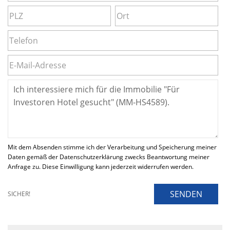
Mit dem Absenden stimme ich der Verarbeitung und Speicherung meiner
Daten gemäß der Datenschutzerklärung zwecks Beantwortung meiner
Anfrage zu. Diese Einwilligung kann jederzeit widerrufen werden.
SENDEN
SICHER!