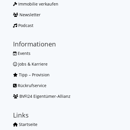
Immobilie verkaufen
Newsletter
Podcast
Informationen
Events
Jobs & Karriere
Tipp – Provision
Rückrufservice
BVFI24 Eigentümer-Allianz
Links
Startseite