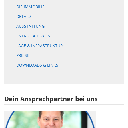
DIE IMMOBILIE
DETAILS
AUSSTATTUNG
ENERGIEAUSWEIS
LAGE & INFRASTRUKTUR
PREISE
DOWNLOADS & LINKS
Dein Ansprechpartner bei uns