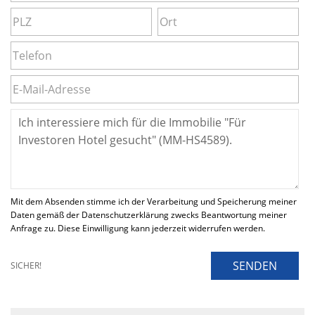
Mit dem Absenden stimme ich der Verarbeitung und Speicherung meiner
Daten gemäß der Datenschutzerklärung zwecks Beantwortung meiner
Anfrage zu. Diese Einwilligung kann jederzeit widerrufen werden.
SENDEN
SICHER!