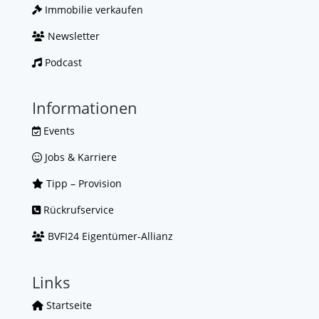
Immobilie verkaufen
Newsletter
Podcast
Informationen
Events
Jobs & Karriere
Tipp – Provision
Rückrufservice
BVFI24 Eigentümer-Allianz
Links
Startseite