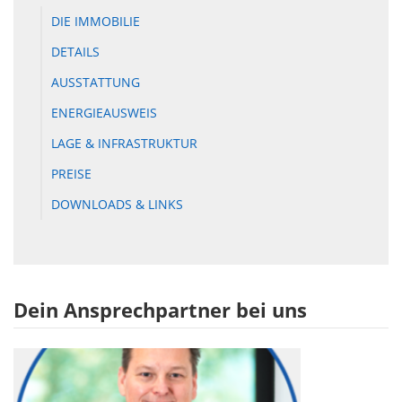
DIE IMMOBILIE
DETAILS
AUSSTATTUNG
ENERGIEAUSWEIS
LAGE & INFRASTRUKTUR
PREISE
DOWNLOADS & LINKS
Dein Ansprechpartner bei uns