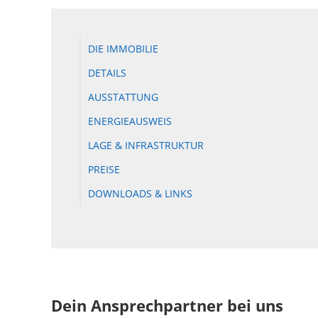
DIE IMMOBILIE
DETAILS
AUSSTATTUNG
ENERGIEAUSWEIS
LAGE & INFRASTRUKTUR
PREISE
DOWNLOADS & LINKS
Dein Ansprechpartner bei uns