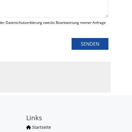
der Datenschutzerklärung zwecks Beantwortung meiner Anfrage
SENDEN
Links
Startseite