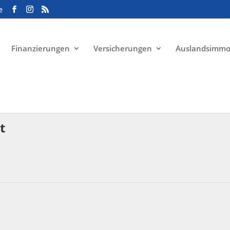
e
Finanzierungen
Versicherungen
Auslandsimmo
t