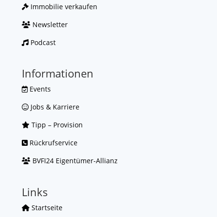
Immobilie verkaufen
Newsletter
Podcast
Informationen
Events
Jobs & Karriere
Tipp – Provision
Rückrufservice
BVFI24 Eigentümer-Allianz
Links
Startseite