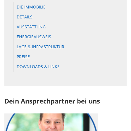
DIE IMMOBILIE
DETAILS
AUSSTATTUNG
ENERGIEAUSWEIS
LAGE & INFRASTRUKTUR
PREISE
DOWNLOADS & LINKS
Dein Ansprechpartner bei uns