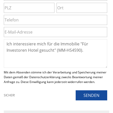
Mit dem Absenden stimme ich der Verarbeitung und Speicherung meiner
Daten gemäß der Datenschutzerklärung zwecks Beantwortung meiner
Anfrage zu. Diese Einwilligung kann jederzeit widerrufen werden.
SENDEN
SICHER!