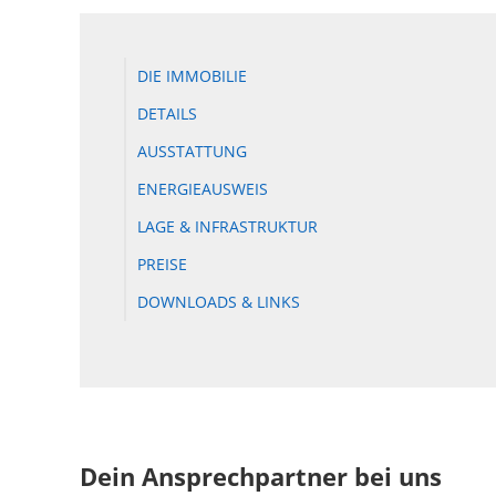
DIE IMMOBILIE
DETAILS
AUSSTATTUNG
ENERGIEAUSWEIS
LAGE & INFRASTRUKTUR
PREISE
DOWNLOADS & LINKS
Dein Ansprechpartner bei uns