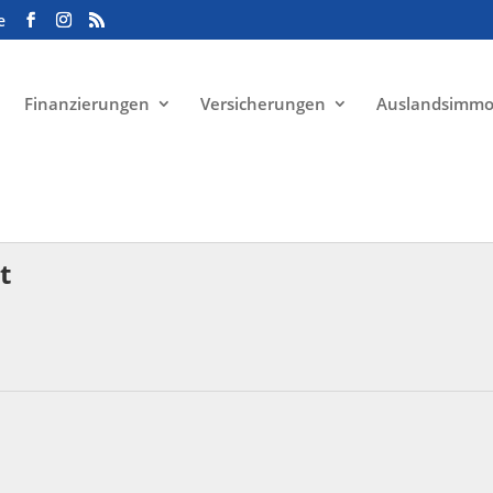
e
Finanzierungen
Versicherungen
Auslandsimmo
t