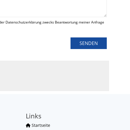
der Datenschutzerklärung zwecks Beantwortung meiner Anfrage
SENDEN
Links
Startseite