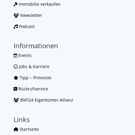
Immobilie verkaufen
Newsletter
Podcast
Informationen
Events
Jobs & Karriere
Tipp – Provision
Rückrufservice
BVFI24 Eigentümer-Allianz
Links
Startseite