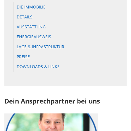
DIE IMMOBILIE
DETAILS
AUSSTATTUNG
ENERGIEAUSWEIS
LAGE & INFRASTRUKTUR
PREISE
DOWNLOADS & LINKS
Dein Ansprechpartner bei uns