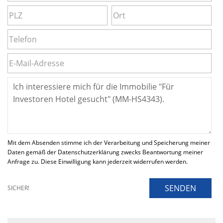
Mit dem Absenden stimme ich der Verarbeitung und Speicherung meiner
Daten gemäß der Datenschutzerklärung zwecks Beantwortung meiner
Anfrage zu. Diese Einwilligung kann jederzeit widerrufen werden.
SENDEN
SICHER!