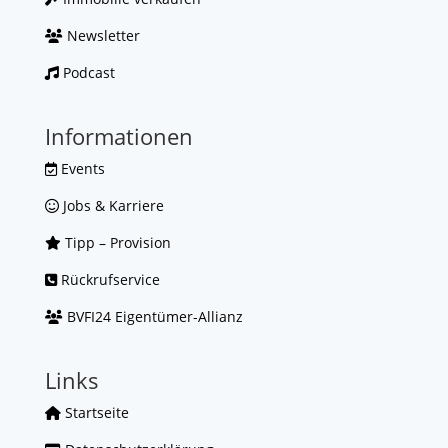
Newsletter
Podcast
Informationen
Events
Jobs & Karriere
Tipp – Provision
Rückrufservice
BVFI24 Eigentümer-Allianz
Links
Startseite