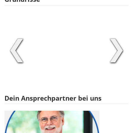
❮
❯
Dein Ansprechpartner bei uns