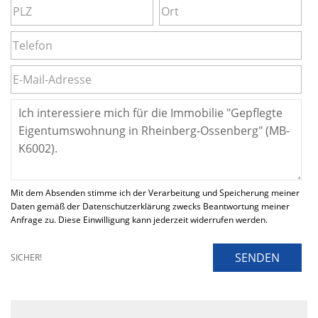
Mit dem Absenden stimme ich der Verarbeitung und Speicherung meiner
Daten gemäß der Datenschutzerklärung zwecks Beantwortung meiner
Anfrage zu. Diese Einwilligung kann jederzeit widerrufen werden.
SENDEN
SICHER!