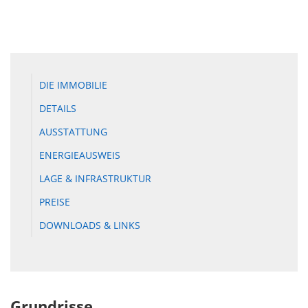
DIE IMMOBILIE
DETAILS
AUSSTATTUNG
ENERGIEAUSWEIS
LAGE & INFRASTRUKTUR
PREISE
DOWNLOADS & LINKS
Grundrisse