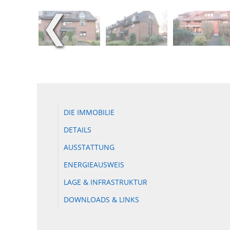
❮
DIE IMMOBILIE
DETAILS
AUSSTATTUNG
ENERGIEAUSWEIS
LAGE & INFRASTRUKTUR
DOWNLOADS & LINKS