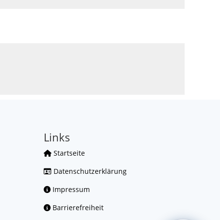
Links
Startseite
Datenschutzerklärung
Impressum
Barrierefreiheit