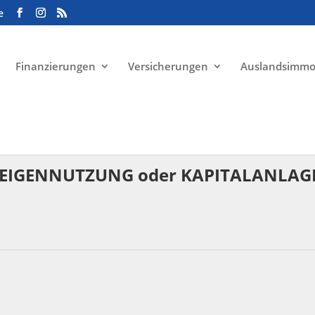
e
Finanzierungen
Versicherungen
Auslandsimmo
EIGENNUTZUNG oder KAPITALANLAGE