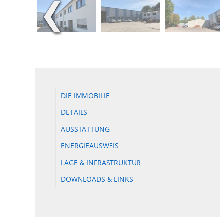
❮
DIE IMMOBILIE
DETAILS
AUSSTATTUNG
ENERGIEAUSWEIS
LAGE & INFRASTRUKTUR
DOWNLOADS & LINKS