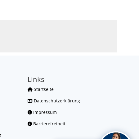
Links
Startseite
Datenschutzerklärung
Impressum
Barrierefreiheit
z