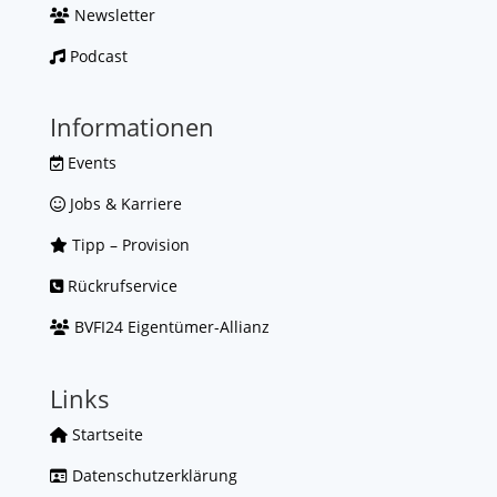
Newsletter
Podcast
Informationen
Events
Jobs & Karriere
Tipp – Provision
Rückrufservice
BVFI24 Eigentümer-Allianz
Links
Startseite
Datenschutzerklärung