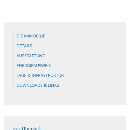
DIE IMMOBILIE
DETAILS
AUSSTATTUNG
ENERGIEAUSWEIS
LAGE & INFRASTRUKTUR
DOWNLOADS & LINKS
Zur Übersicht