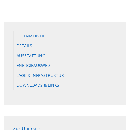
DIE IMMOBILIE
DETAILS
AUSSTATTUNG
ENERGIEAUSWEIS
LAGE & INFRASTRUKTUR
DOWNLOADS & LINKS
Zur Übersicht