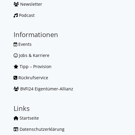
Newsletter
Podcast
Informationen
Events
Jobs & Karriere
Tipp – Provision
Rückrufservice
BVFI24 Eigentümer-Allianz
Links
Startseite
Datenschutzerklärung