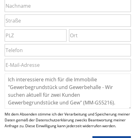
Mit dem Absenden stimme ich der Verarbeitung und Speicherung meiner
Daten gemäß der Datenschutzerklärung zwecks Beantwortung meiner
Anfrage zu. Diese Einwilligung kann jederzeit widerrufen werden.