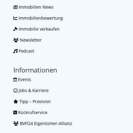
Immobilien News
Immobilienbewertung
Immobilie verkaufen
Newsletter
Podcast
Informationen
Events
Jobs & Karriere
Tipp – Provision
Rückrufservice
BVFI24 Eigentümer-Allianz