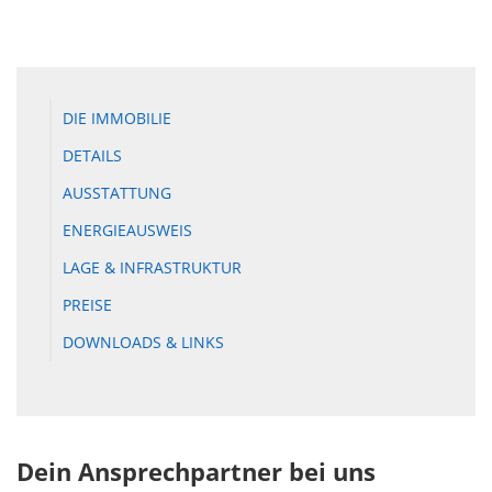
DIE IMMOBILIE
DETAILS
AUSSTATTUNG
ENERGIEAUSWEIS
LAGE & INFRASTRUKTUR
PREISE
DOWNLOADS & LINKS
Dein Ansprechpartner bei uns