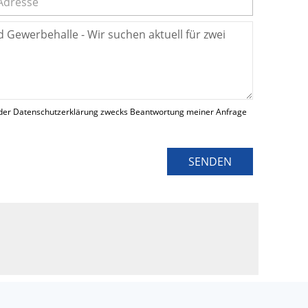
der Datenschutzerklärung zwecks Beantwortung meiner Anfrage
SENDEN