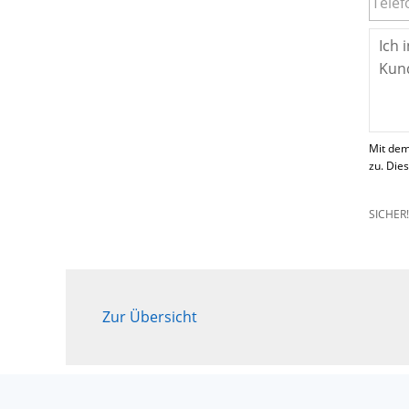
Mit dem
zu. Die
SICHER
Zur Übersicht