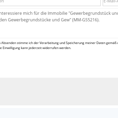
 Absenden stimme ich der Verarbeitung und Speicherung meiner Daten gemäß 
se Einwilligung kann jederzeit widerrufen werden.
!