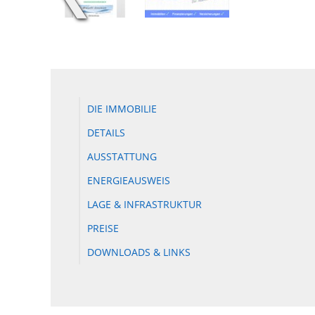
DIE IMMOBILIE
DETAILS
AUSSTATTUNG
ENERGIEAUSWEIS
LAGE & INFRASTRUKTUR
PREISE
DOWNLOADS & LINKS