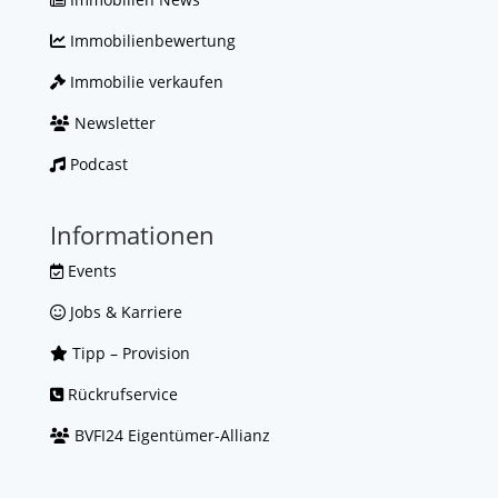
Immobilienbewertung
Immobilie verkaufen
Newsletter
Podcast
Informationen
Events
Jobs & Karriere
Tipp – Provision
Rückrufservice
BVFI24 Eigentümer-Allianz