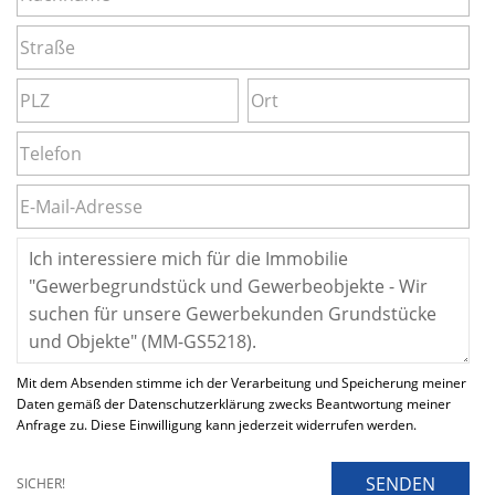
Mit dem Absenden stimme ich der Verarbeitung und Speicherung meiner
Daten gemäß der Datenschutzerklärung zwecks Beantwortung meiner
Anfrage zu. Diese Einwilligung kann jederzeit widerrufen werden.
SENDEN
SICHER!