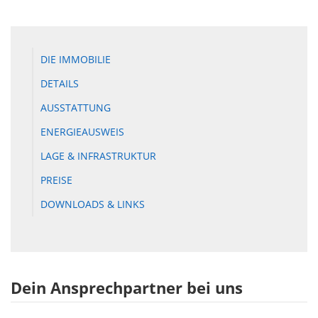
DIE IMMOBILIE
DETAILS
AUSSTATTUNG
ENERGIEAUSWEIS
LAGE & INFRASTRUKTUR
PREISE
DOWNLOADS & LINKS
Dein Ansprechpartner bei uns