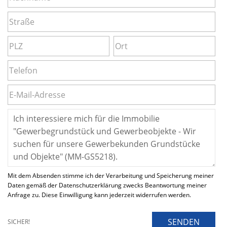
Mit dem Absenden stimme ich der Verarbeitung und Speicherung meiner
Daten gemäß der Datenschutzerklärung zwecks Beantwortung meiner
Anfrage zu. Diese Einwilligung kann jederzeit widerrufen werden.
SENDEN
SICHER!