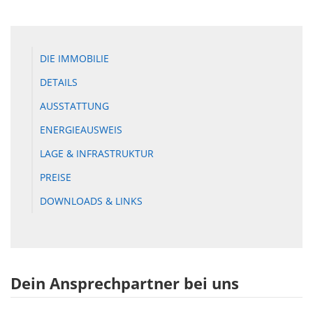
DIE IMMOBILIE
DETAILS
AUSSTATTUNG
ENERGIEAUSWEIS
LAGE & INFRASTRUKTUR
PREISE
DOWNLOADS & LINKS
Dein Ansprechpartner bei uns