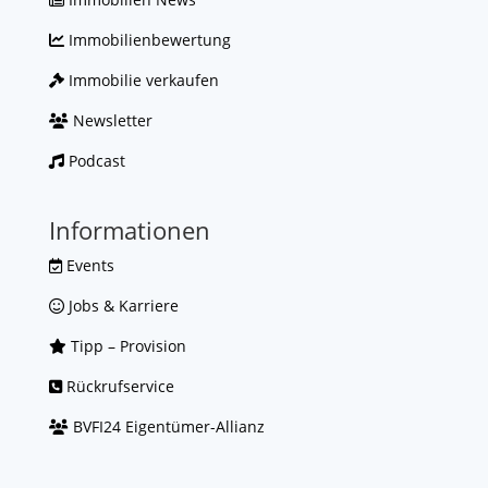
Immobilienbewertung
Immobilie verkaufen
Newsletter
Podcast
Informationen
Events
Jobs & Karriere
Tipp – Provision
Rückrufservice
BVFI24 Eigentümer-Allianz