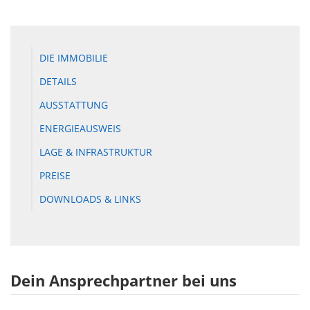
DIE IMMOBILIE
DETAILS
AUSSTATTUNG
ENERGIEAUSWEIS
LAGE & INFRASTRUKTUR
PREISE
DOWNLOADS & LINKS
Dein Ansprechpartner bei uns