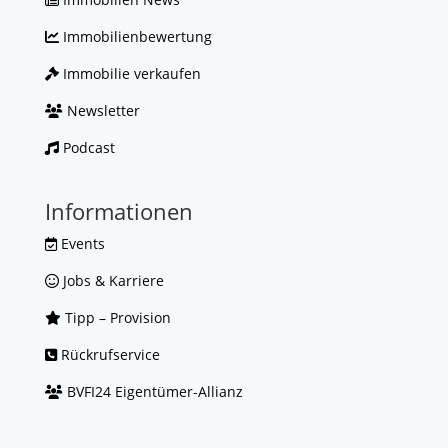
Immobilienbewertung
Immobilie verkaufen
Newsletter
Podcast
Informationen
Events
Jobs & Karriere
Tipp – Provision
Rückrufservice
BVFI24 Eigentümer-Allianz