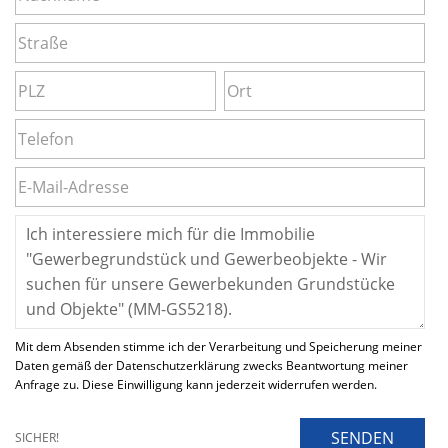
Mit dem Absenden stimme ich der Verarbeitung und Speicherung meiner
Daten gemäß der Datenschutzerklärung zwecks Beantwortung meiner
Anfrage zu. Diese Einwilligung kann jederzeit widerrufen werden.
SENDEN
SICHER!