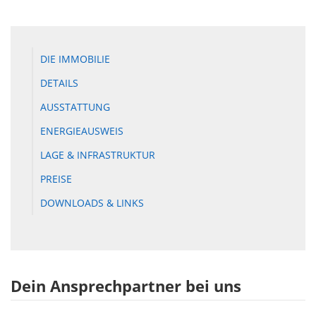
DIE IMMOBILIE
DETAILS
AUSSTATTUNG
ENERGIEAUSWEIS
LAGE & INFRASTRUKTUR
PREISE
DOWNLOADS & LINKS
Dein Ansprechpartner bei uns