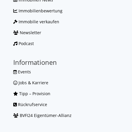
Immobilienbewertung
Immobilie verkaufen
Newsletter
Podcast
Informationen
Events
Jobs & Karriere
Tipp – Provision
Rückrufservice
BVFI24 Eigentümer-Allianz