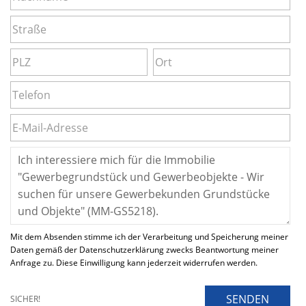
Mit dem Absenden stimme ich der Verarbeitung und Speicherung meiner
Daten gemäß der Datenschutzerklärung zwecks Beantwortung meiner
Anfrage zu. Diese Einwilligung kann jederzeit widerrufen werden.
SENDEN
SICHER!