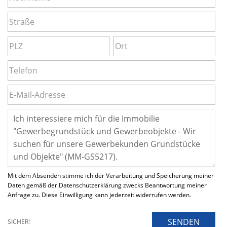
Mit dem Absenden stimme ich der Verarbeitung und Speicherung meiner
Daten gemäß der Datenschutzerklärung zwecks Beantwortung meiner
Anfrage zu. Diese Einwilligung kann jederzeit widerrufen werden.
SENDEN
SICHER!