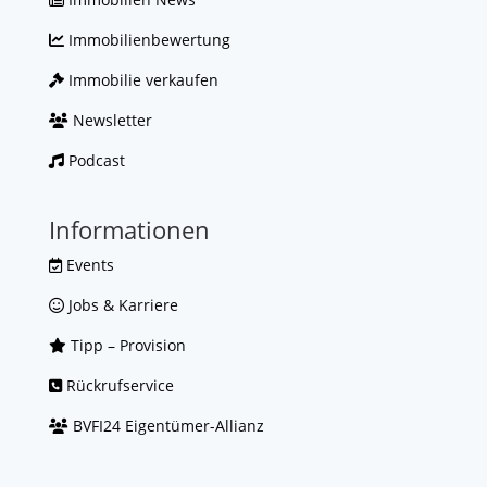
Immobilienbewertung
Immobilie verkaufen
Newsletter
Podcast
Informationen
Events
Jobs & Karriere
Tipp – Provision
Rückrufservice
BVFI24 Eigentümer-Allianz