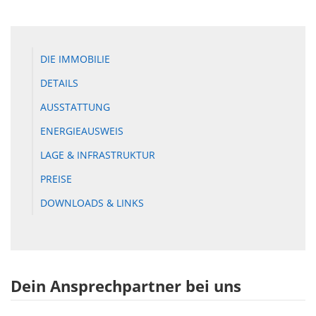
DIE IMMOBILIE
DETAILS
AUSSTATTUNG
ENERGIEAUSWEIS
LAGE & INFRASTRUKTUR
PREISE
DOWNLOADS & LINKS
Dein Ansprechpartner bei uns