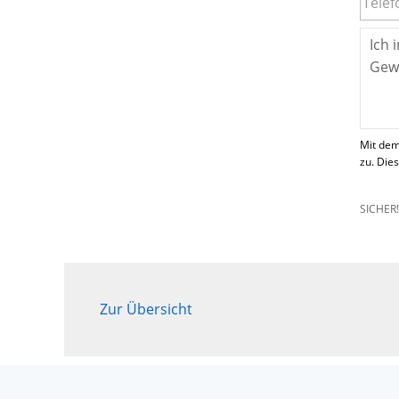
Mit dem
zu. Die
SICHER
Zur Übersicht