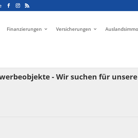
e
Finanzierungen
Versicherungen
Auslandsimmo
erbeobjekte - Wir suchen für unse