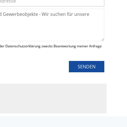
der Datenschutzerklärung zwecks Beantwortung meiner Anfrage
SENDEN