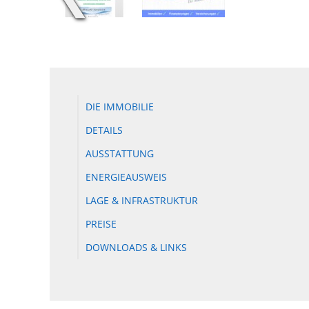
DIE IMMOBILIE
DETAILS
AUSSTATTUNG
ENERGIEAUSWEIS
LAGE & INFRASTRUKTUR
PREISE
DOWNLOADS & LINKS