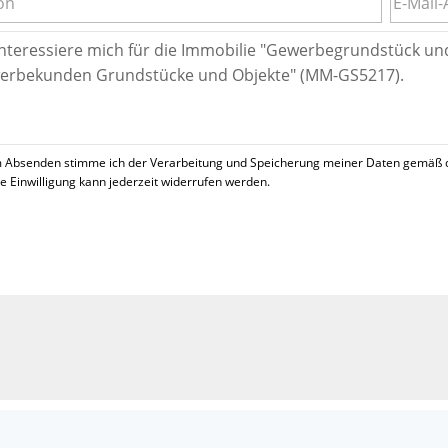
 Absenden stimme ich der Verarbeitung und Speicherung meiner Daten gemäß 
se Einwilligung kann jederzeit widerrufen werden.
!