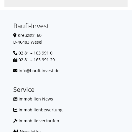
Baufi-Invest
Kreuzstr. 60
D-46483 Wesel
02 81 – 163 991 0
02 81 – 163 991 29
info@baufi-invest.de
Service
Immobilien News
Immobilienbewertung
Immobilie verkaufen
Newsletter