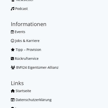
Podcast
Informationen
Events
Jobs & Karriere
Tipp – Provision
Rückrufservice
BVFI24 Eigentümer-Allianz
Links
Startseite
Datenschutzerklärung