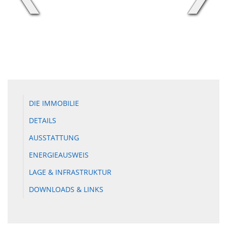
DIE IMMOBILIE
DETAILS
AUSSTATTUNG
ENERGIEAUSWEIS
LAGE & INFRASTRUKTUR
DOWNLOADS & LINKS