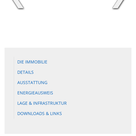
DIE IMMOBILIE
DETAILS
AUSSTATTUNG
ENERGIEAUSWEIS
LAGE & INFRASTRUKTUR
DOWNLOADS & LINKS