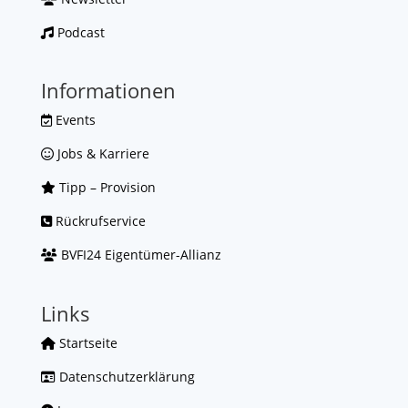
Podcast
Informationen
Events
Jobs & Karriere
Tipp – Provision
Rückrufservice
BVFI24 Eigentümer-Allianz
Links
Startseite
Datenschutzerklärung