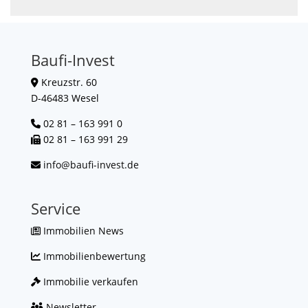
Baufi-Invest
Kreuzstr. 60
D-46483 Wesel
02 81 – 163 991 0
02 81 – 163 991 29
info@baufi-invest.de
Service
Immobilien News
Immobilienbewertung
Immobilie verkaufen
Newsletter