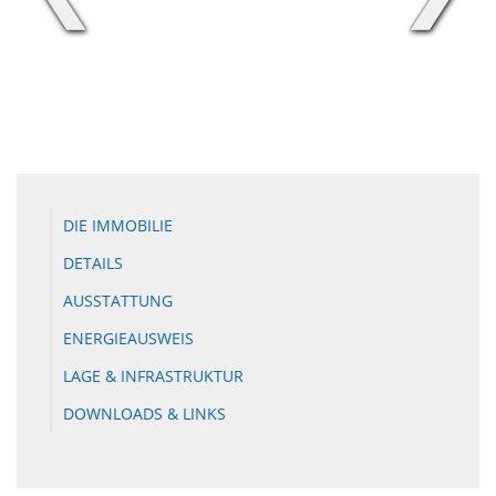
DIE IMMOBILIE
DETAILS
AUSSTATTUNG
ENERGIEAUSWEIS
LAGE & INFRASTRUKTUR
DOWNLOADS & LINKS