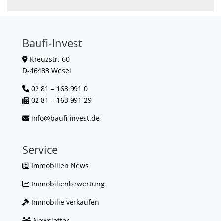
Baufi-Invest
Kreuzstr. 60
D-46483 Wesel
02 81 – 163 991 0
02 81 – 163 991 29
info@baufi-invest.de
Service
Immobilien News
Immobilienbewertung
Immobilie verkaufen
Newsletter