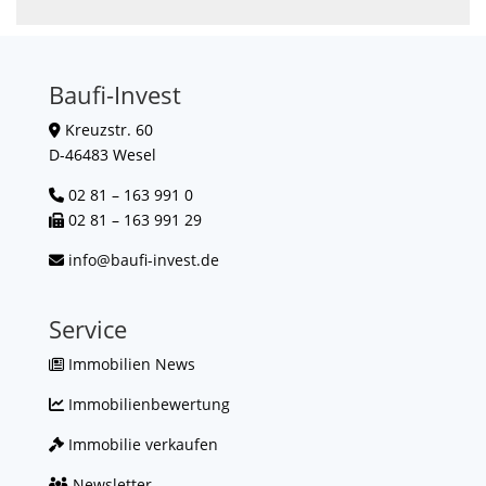
Baufi-Invest
Kreuzstr. 60
D-46483 Wesel
02 81 – 163 991 0
02 81 – 163 991 29
info@baufi-invest.de
Service
Immobilien News
Immobilienbewertung
Immobilie verkaufen
Newsletter