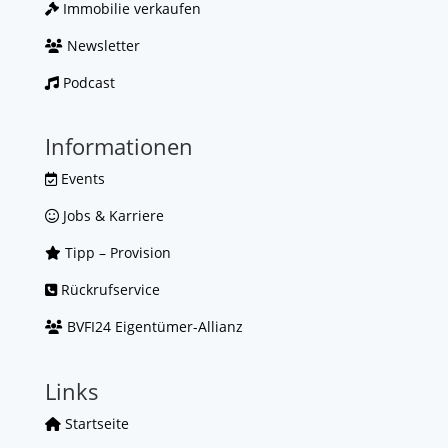
Immobilie verkaufen
Newsletter
Podcast
Informationen
Events
Jobs & Karriere
Tipp – Provision
Rückrufservice
BVFI24 Eigentümer-Allianz
Links
Startseite