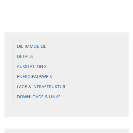
DIE IMMOBILIE
DETAILS
AUSSTATTUNG
ENERGIEAUSWEIS
LAGE & INFRASTRUKTUR
DOWNLOADS & LINKS