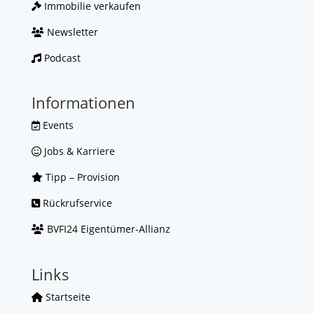
Immobilie verkaufen
Newsletter
Podcast
Informationen
Events
Jobs & Karriere
Tipp – Provision
Rückrufservice
BVFI24 Eigentümer-Allianz
Links
Startseite