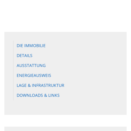
DIE IMMOBILIE
DETAILS
AUSSTATTUNG
ENERGIEAUSWEIS
LAGE & INFRASTRUKTUR
DOWNLOADS & LINKS