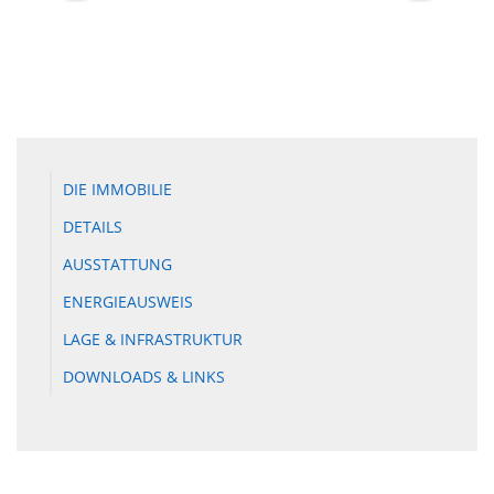
DIE IMMOBILIE
DETAILS
AUSSTATTUNG
ENERGIEAUSWEIS
LAGE & INFRASTRUKTUR
DOWNLOADS & LINKS