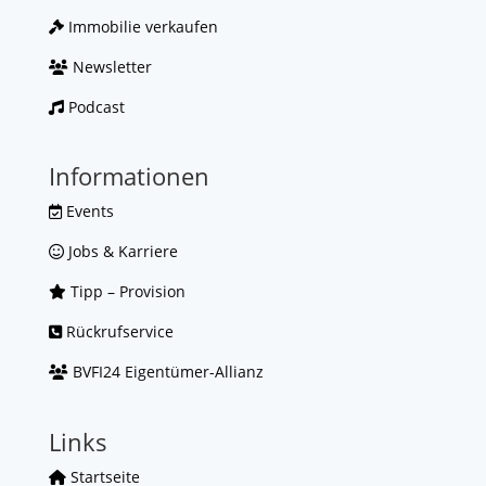
Immobilie verkaufen
Newsletter
Podcast
Informationen
Events
Jobs & Karriere
Tipp – Provision
Rückrufservice
BVFI24 Eigentümer-Allianz
Links
Startseite