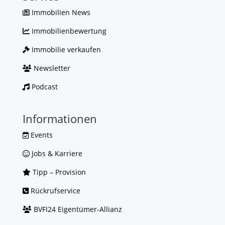
Immobilien News
Immobilienbewertung
Immobilie verkaufen
Newsletter
Podcast
Informationen
Events
Jobs & Karriere
Tipp – Provision
Rückrufservice
BVFI24 Eigentümer-Allianz