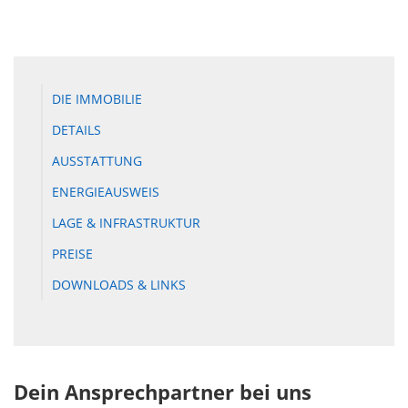
DIE IMMOBILIE
DETAILS
AUSSTATTUNG
ENERGIEAUSWEIS
LAGE & INFRASTRUKTUR
PREISE
DOWNLOADS & LINKS
Dein Ansprechpartner bei uns