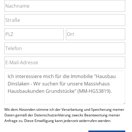
Mit dem Absenden stimme ich der Verarbeitung und Speicherung meiner
Daten gemäß der Datenschutzerklärung zwecks Beantwortung meiner
Anfrage zu. Diese Einwilligung kann jederzeit widerrufen werden.