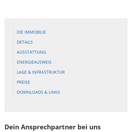
DIE IMMOBILIE
DETAILS
AUSSTATTUNG
ENERGIEAUSWEIS
LAGE & INFRASTRUKTUR
PREISE
DOWNLOADS & LINKS
Dein Ansprechpartner bei uns