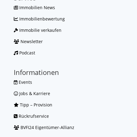
Immobilien News
Immobilienbewertung
Immobilie verkaufen
Newsletter
Podcast
Informationen
Events
Jobs & Karriere
Tipp – Provision
Rückrufservice
BVFI24 Eigentümer-Allianz