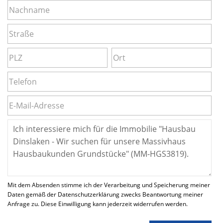
Mit dem Absenden stimme ich der Verarbeitung und Speicherung meiner
Daten gemäß der Datenschutzerklärung zwecks Beantwortung meiner
Anfrage zu. Diese Einwilligung kann jederzeit widerrufen werden.