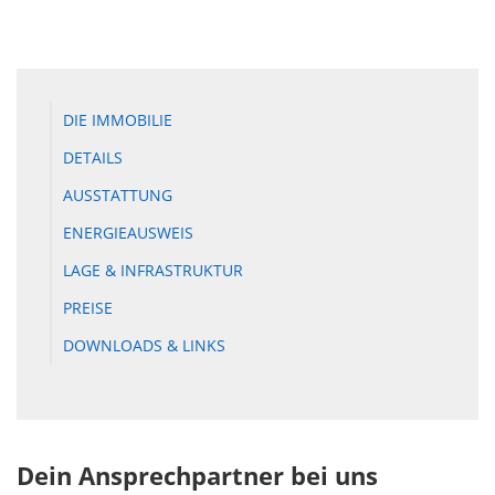
DIE IMMOBILIE
DETAILS
AUSSTATTUNG
ENERGIEAUSWEIS
LAGE & INFRASTRUKTUR
PREISE
DOWNLOADS & LINKS
Dein Ansprechpartner bei uns