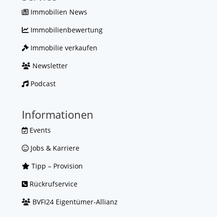
Immobilien News
Immobilienbewertung
Immobilie verkaufen
Newsletter
Podcast
Informationen
Events
Jobs & Karriere
Tipp – Provision
Rückrufservice
BVFI24 Eigentümer-Allianz