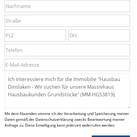
Mit dem Absenden stimme ich der Verarbeitung und Speicherung meiner
Daten gemäß der Datenschutzerklärung zwecks Beantwortung meiner
Anfrage zu. Diese Einwilligung kann jederzeit widerrufen werden.