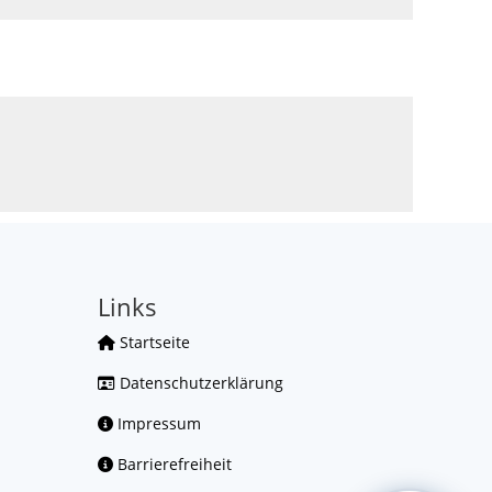
Links
Startseite
Datenschutzerklärung
Impressum
Barrierefreiheit