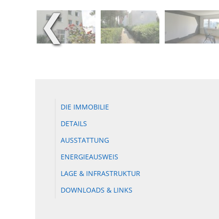
❮
DIE IMMOBILIE
DETAILS
AUSSTATTUNG
ENERGIEAUSWEIS
LAGE & INFRASTRUKTUR
DOWNLOADS & LINKS