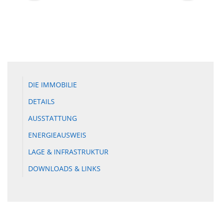
DIE IMMOBILIE
DETAILS
AUSSTATTUNG
ENERGIEAUSWEIS
LAGE & INFRASTRUKTUR
DOWNLOADS & LINKS