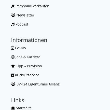
Immobilie verkaufen
Newsletter
Podcast
Informationen
Events
Jobs & Karriere
Tipp – Provision
Rückrufservice
BVFI24 Eigentümer-Allianz
Links
Startseite