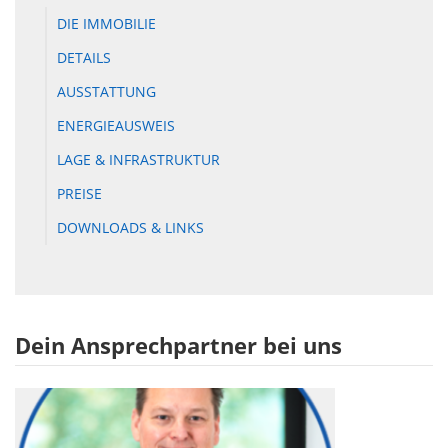
DIE IMMOBILIE
DETAILS
AUSSTATTUNG
ENERGIEAUSWEIS
LAGE & INFRASTRUKTUR
PREISE
DOWNLOADS & LINKS
Dein Ansprechpartner bei uns