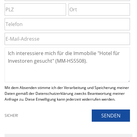
Mit dem Absenden stimme ich der Verarbeitung und Speicherung meiner
Daten gemäß der Datenschutzerklärung zwecks Beantwortung meiner
Anfrage zu. Diese Einwilligung kann jederzeit widerrufen werden.
SENDEN
SICHER!