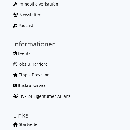
Immobilie verkaufen
Newsletter
Podcast
Informationen
Events
Jobs & Karriere
Tipp – Provision
Rückrufservice
BVFI24 Eigentümer-Allianz
Links
Startseite