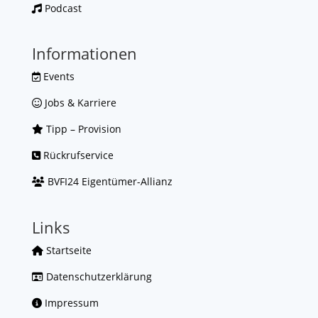
Podcast
Informationen
Events
Jobs & Karriere
Tipp – Provision
Rückrufservice
BVFI24 Eigentümer-Allianz
Links
Startseite
Datenschutzerklärung
Impressum