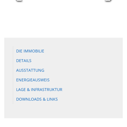
DIE IMMOBILIE
DETAILS
AUSSTATTUNG
ENERGIEAUSWEIS
LAGE & INFRASTRUKTUR
DOWNLOADS & LINKS