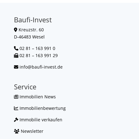
Baufi-Invest
Kreuzstr. 60
D-46483 Wesel
02 81 – 163 991 0
02 81 – 163 991 29
info@baufi-invest.de
Service
Immobilien News
Immobilienbewertung
Immobilie verkaufen
Newsletter