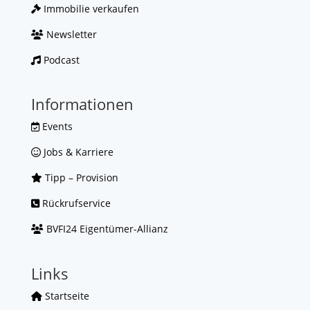
Immobilie verkaufen
Newsletter
Podcast
Informationen
Events
Jobs & Karriere
Tipp – Provision
Rückrufservice
BVFI24 Eigentümer-Allianz
Links
Startseite