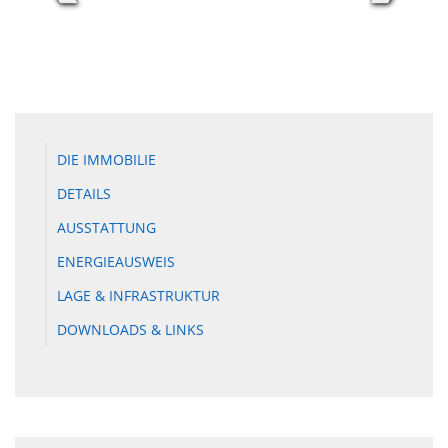
DIE IMMOBILIE
DETAILS
AUSSTATTUNG
ENERGIEAUSWEIS
LAGE & INFRASTRUKTUR
DOWNLOADS & LINKS