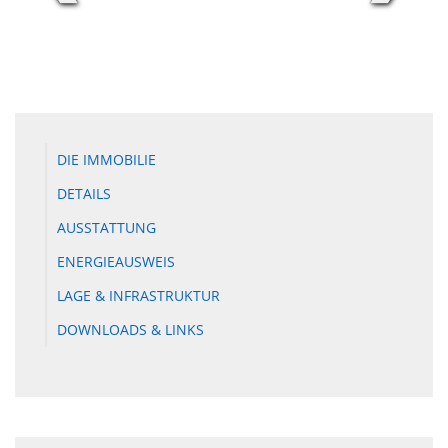
DIE IMMOBILIE
DETAILS
AUSSTATTUNG
ENERGIEAUSWEIS
LAGE & INFRASTRUKTUR
DOWNLOADS & LINKS