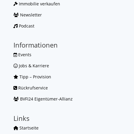
Immobilie verkaufen
Newsletter
Podcast
Informationen
Events
Jobs & Karriere
Tipp – Provision
Rückrufservice
BVFI24 Eigentümer-Allianz
Links
Startseite