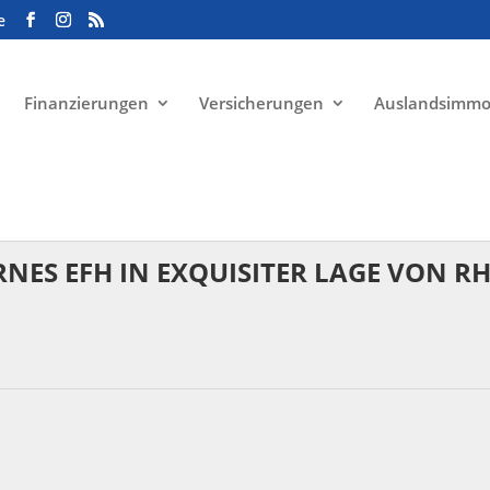
e
Finanzierungen
Versicherungen
Auslandsimmo
RNES EFH IN EXQUISITER LAGE VON RH