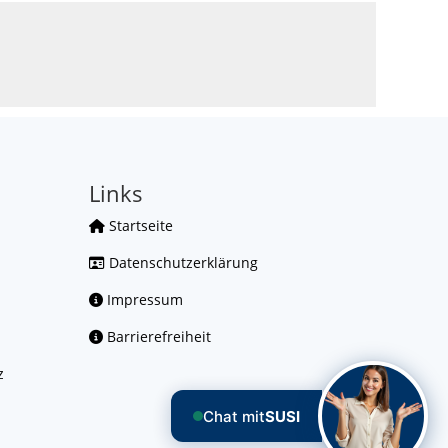
Links
Startseite
Datenschutzerklärung
Impressum
Barrierefreiheit
z
Chat mit
SUSI