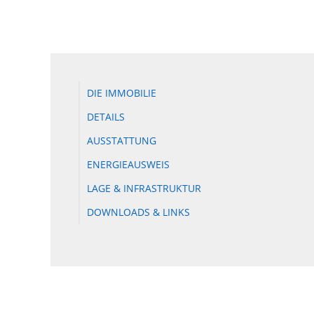
DIE IMMOBILIE
DETAILS
AUSSTATTUNG
ENERGIEAUSWEIS
LAGE & INFRASTRUKTUR
DOWNLOADS & LINKS