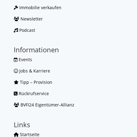
Immobilie verkaufen
Newsletter
Podcast
Informationen
Events
Jobs & Karriere
Tipp – Provision
Rückrufservice
BVFI24 Eigentümer-Allianz
Links
Startseite