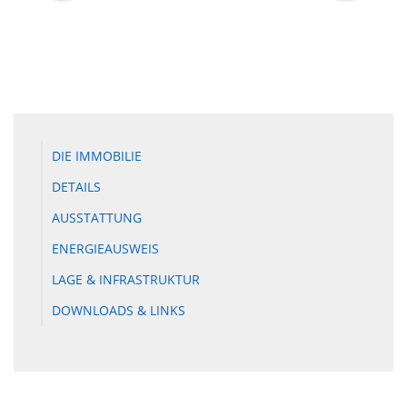
DIE IMMOBILIE
DETAILS
AUSSTATTUNG
ENERGIEAUSWEIS
LAGE & INFRASTRUKTUR
DOWNLOADS & LINKS