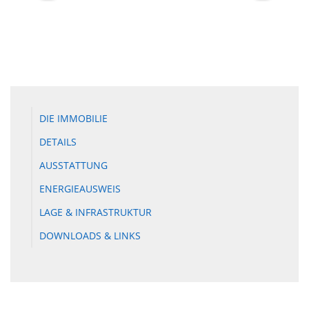
DIE IMMOBILIE
DETAILS
AUSSTATTUNG
ENERGIEAUSWEIS
LAGE & INFRASTRUKTUR
DOWNLOADS & LINKS