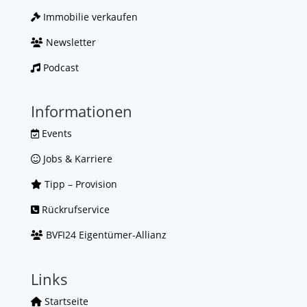
Immobilie verkaufen
Newsletter
Podcast
Informationen
Events
Jobs & Karriere
Tipp – Provision
Rückrufservice
BVFI24 Eigentümer-Allianz
Links
Startseite