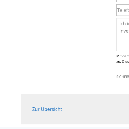
Mit dem
zu. Die
SICHER
Zur Übersicht