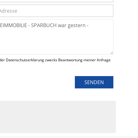
der Datenschutzerklärung zwecks Beantwortung meiner Anfrage
SENDEN