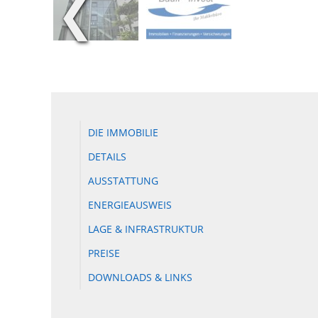
❮
DIE IMMOBILIE
DETAILS
AUSSTATTUNG
ENERGIEAUSWEIS
LAGE & INFRASTRUKTUR
PREISE
DOWNLOADS & LINKS