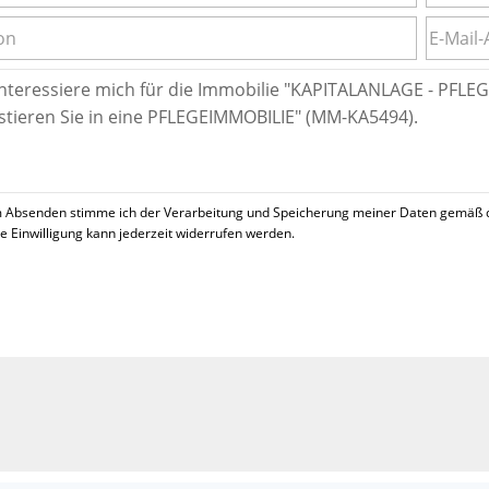
 Absenden stimme ich der Verarbeitung und Speicherung meiner Daten gemäß 
se Einwilligung kann jederzeit widerrufen werden.
!