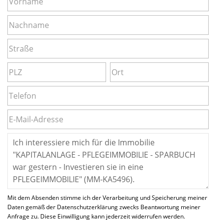
Mit dem Absenden stimme ich der Verarbeitung und Speicherung meiner
Daten gemäß der Datenschutzerklärung zwecks Beantwortung meiner
Anfrage zu. Diese Einwilligung kann jederzeit widerrufen werden.