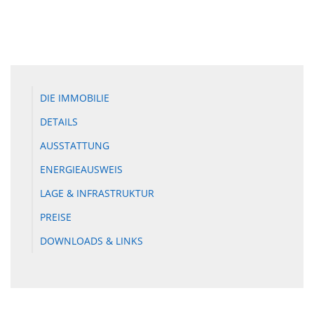
DIE IMMOBILIE
DETAILS
AUSSTATTUNG
ENERGIEAUSWEIS
LAGE & INFRASTRUKTUR
PREISE
DOWNLOADS & LINKS