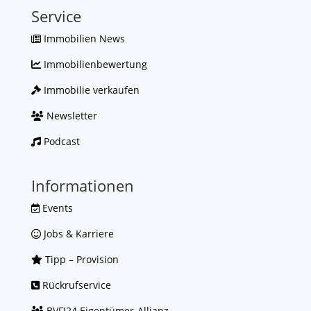
Service
Immobilien News
Immobilienbewertung
Immobilie verkaufen
Newsletter
Podcast
Informationen
Events
Jobs & Karriere
Tipp – Provision
Rückrufservice
BVFI24 Eigentümer-Allianz