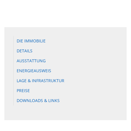
DIE IMMOBILIE
DETAILS
AUSSTATTUNG
ENERGIEAUSWEIS
LAGE & INFRASTRUKTUR
PREISE
DOWNLOADS & LINKS