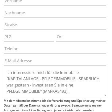
Mit dem Absenden stimme ich der Verarbeitung und Speicherung meiner
Daten gemäß der Datenschutzerklärung zwecks Beantwortung meiner
Anfrage zu. Diese Einwilligung kann jederzeit widerrufen werden.