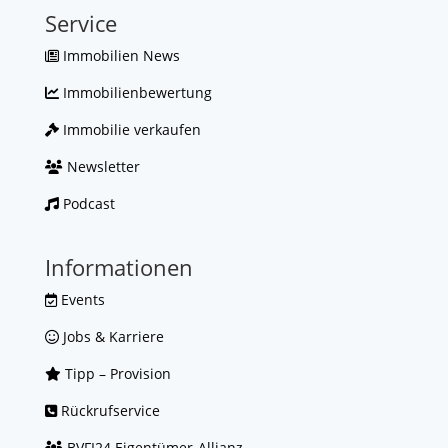
Service
Immobilien News
Immobilienbewertung
Immobilie verkaufen
Newsletter
Podcast
Informationen
Events
Jobs & Karriere
Tipp – Provision
Rückrufservice
BVFI24 Eigentümer-Allianz