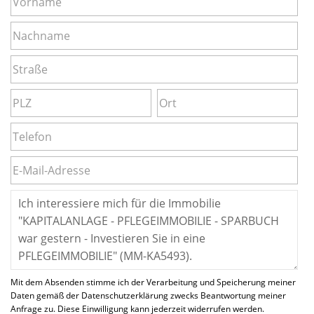
Mit dem Absenden stimme ich der Verarbeitung und Speicherung meiner
Daten gemäß der Datenschutzerklärung zwecks Beantwortung meiner
Anfrage zu. Diese Einwilligung kann jederzeit widerrufen werden.