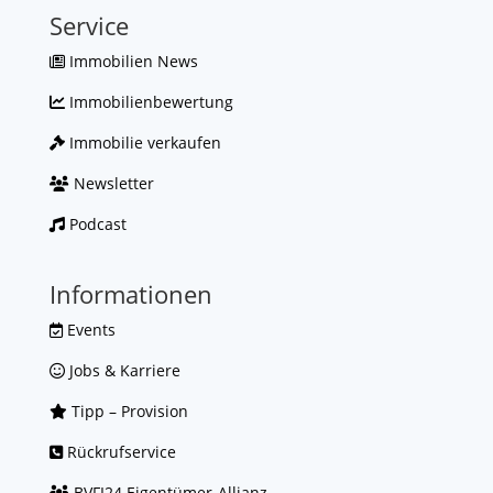
Service
Immobilien News
Immobilienbewertung
Immobilie verkaufen
Newsletter
Podcast
Informationen
Events
Jobs & Karriere
Tipp – Provision
Rückrufservice
BVFI24 Eigentümer-Allianz