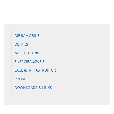
DIE IMMOBILIE
DETAILS
AUSSTATTUNG
ENERGIEAUSWEIS
LAGE & INFRASTRUKTUR
PREISE
DOWNLOADS & LINKS