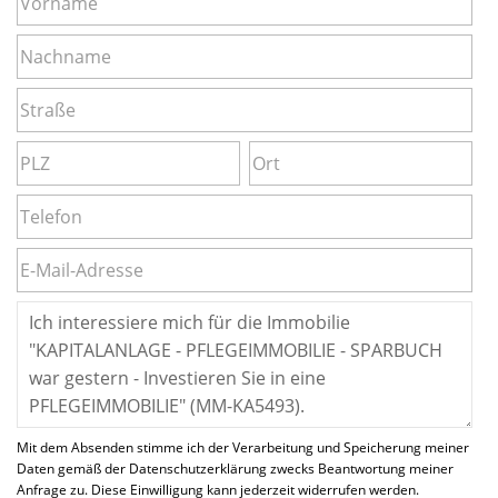
Mit dem Absenden stimme ich der Verarbeitung und Speicherung meiner
Daten gemäß der Datenschutzerklärung zwecks Beantwortung meiner
Anfrage zu. Diese Einwilligung kann jederzeit widerrufen werden.