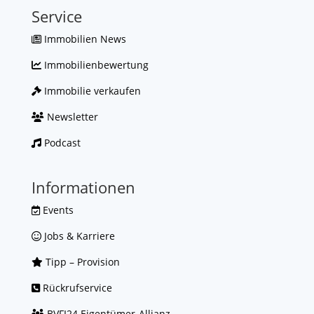
Service
Immobilien News
Immobilienbewertung
Immobilie verkaufen
Newsletter
Podcast
Informationen
Events
Jobs & Karriere
Tipp – Provision
Rückrufservice
BVFI24 Eigentümer-Allianz