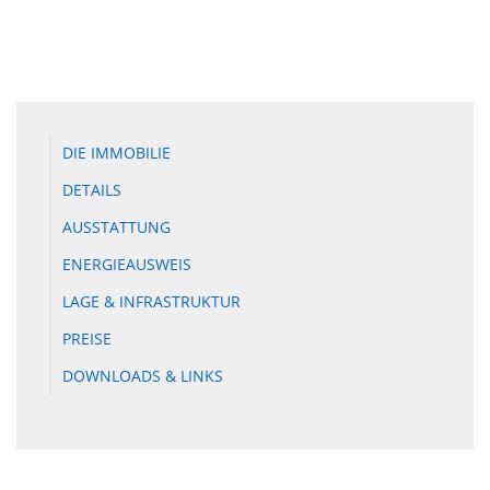
DIE IMMOBILIE
DETAILS
AUSSTATTUNG
ENERGIEAUSWEIS
LAGE & INFRASTRUKTUR
PREISE
DOWNLOADS & LINKS