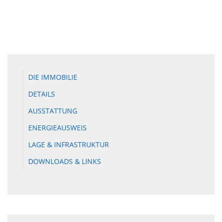
DIE IMMOBILIE
DETAILS
AUSSTATTUNG
ENERGIEAUSWEIS
LAGE & INFRASTRUKTUR
DOWNLOADS & LINKS