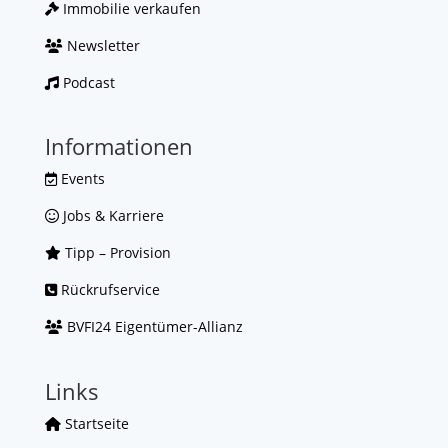
Immobilie verkaufen
Newsletter
Podcast
Informationen
Events
Jobs & Karriere
Tipp – Provision
Rückrufservice
BVFI24 Eigentümer-Allianz
Links
Startseite