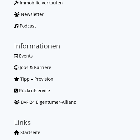
Immobilie verkaufen
Newsletter
Podcast
Informationen
Events
Jobs & Karriere
Tipp – Provision
Rückrufservice
BVFI24 Eigentümer-Allianz
Links
Startseite