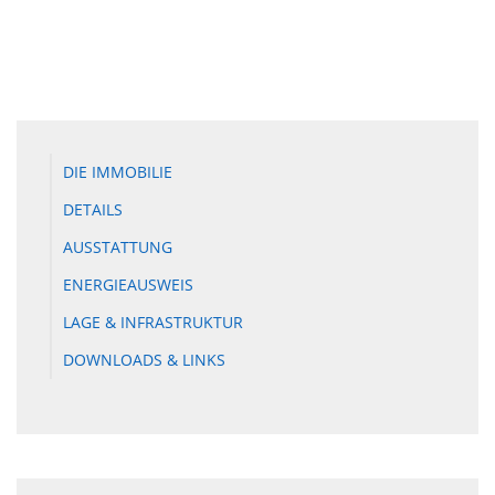
DIE IMMOBILIE
DETAILS
AUSSTATTUNG
ENERGIEAUSWEIS
LAGE & INFRASTRUKTUR
DOWNLOADS & LINKS