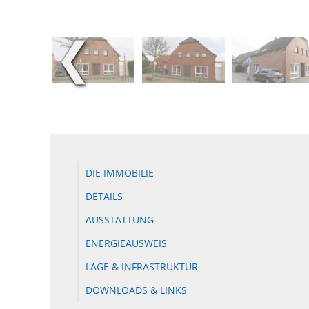
❮
DIE IMMOBILIE
DETAILS
AUSSTATTUNG
ENERGIEAUSWEIS
LAGE & INFRASTRUKTUR
DOWNLOADS & LINKS