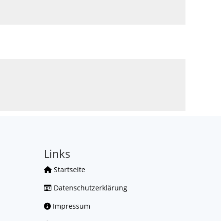
Links
Startseite
Datenschutzerklärung
Impressum