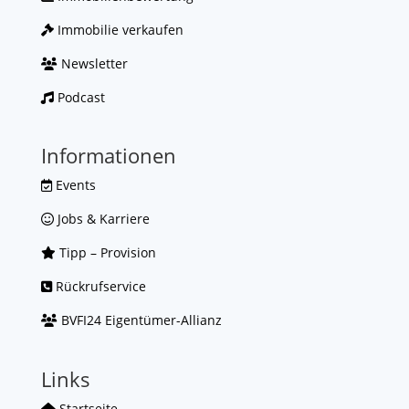
Immobilie verkaufen
Newsletter
Podcast
Informationen
Events
Jobs & Karriere
Tipp – Provision
Rückrufservice
BVFI24 Eigentümer-Allianz
Links
Startseite