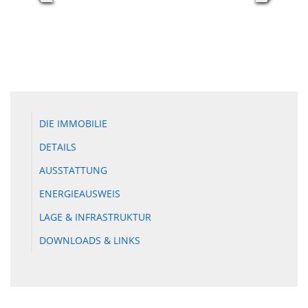
DIE IMMOBILIE
DETAILS
AUSSTATTUNG
ENERGIEAUSWEIS
LAGE & INFRASTRUKTUR
DOWNLOADS & LINKS