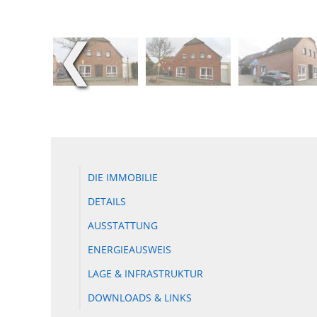
❮
DIE IMMOBILIE
DETAILS
AUSSTATTUNG
ENERGIEAUSWEIS
LAGE & INFRASTRUKTUR
DOWNLOADS & LINKS