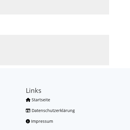
Links
Startseite
Datenschutzerklärung
Impressum